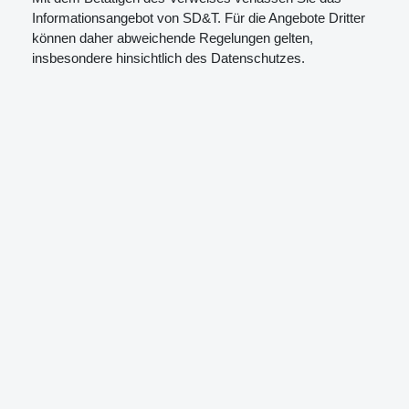
Informationsangebot von SD&T. Für die Angebote Dritter
können daher abweichende Regelungen gelten,
insbesondere hinsichtlich des Datenschutzes.