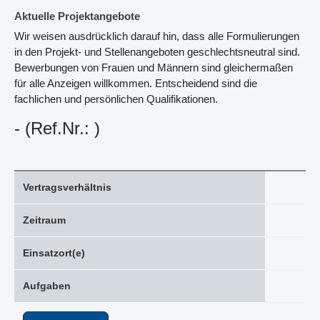
Aktuelle Projektangebote
Wir weisen ausdrücklich darauf hin, dass alle Formulierungen
in den Projekt- und Stellenangeboten geschlechtsneutral sind.
Bewerbungen von Frauen und Männern sind gleichermaßen
für alle Anzeigen willkommen. Entscheidend sind die
fachlichen und persönlichen Qualifikationen.
- (Ref.Nr.: )
Vertragsverhältnis
Zeitraum
Einsatzort(e)
Aufgaben